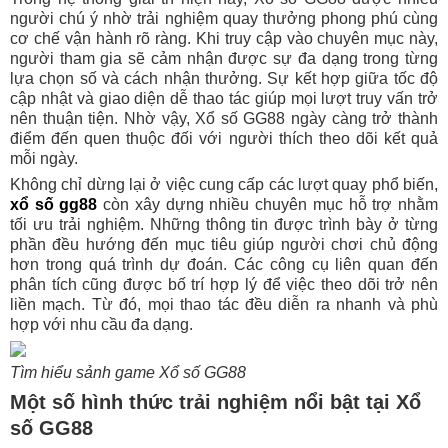
người chú ý nhờ trải nghiệm quay thưởng phong phú cùng
cơ chế vận hành rõ ràng. Khi truy cập vào chuyên mục này,
người tham gia sẽ cảm nhận được sự đa dạng trong từng
lựa chọn số và cách nhận thưởng. Sự kết hợp giữa tốc độ
cập nhật và giao diện dễ thao tác giúp mọi lượt truy vấn trở
nên thuận tiện. Nhờ vậy, Xổ số GG88 ngày càng trở thành
điểm đến quen thuộc đối với người thích theo dõi kết quả
mỗi ngày.
Không chỉ dừng lại ở việc cung cấp các lượt quay phổ biến,
xổ số gg88
còn xây dựng nhiều chuyên mục hỗ trợ nhằm
tối ưu trải nghiệm. Những thông tin được trình bày ở từng
phần đều hướng đến mục tiêu giúp người chơi chủ động
hơn trong quá trình dự đoán. Các công cụ liên quan đến
phân tích cũng được bố trí hợp lý để việc theo dõi trở nên
liền mạch. Từ đó, mọi thao tác đều diễn ra nhanh và phù
hợp với nhu cầu đa dạng.
Tìm hiểu sảnh game Xổ số GG88
Một số hình thức trải nghiệm nổi bật tại Xổ
số GG88