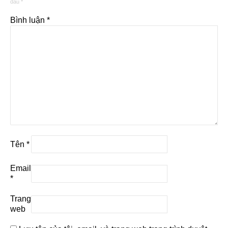
dấu
*
Bình luận
*
Tên
*
Email
*
Trang
web