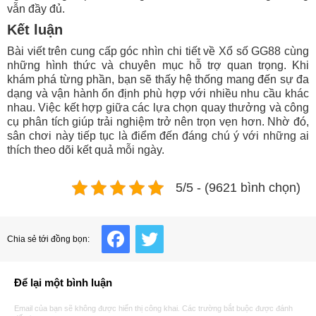
vẫn đầy đủ.
Kết luận
Bài viết trên cung cấp góc nhìn chi tiết về Xổ số GG88 cùng
những hình thức và chuyên mục hỗ trợ quan trọng. Khi
khám phá từng phần, bạn sẽ thấy hệ thống mang đến sự đa
dạng và vận hành ổn định phù hợp với nhiều nhu cầu khác
nhau. Việc kết hợp giữa các lựa chọn quay thưởng và công
cụ phân tích giúp trải nghiệm trở nên trọn vẹn hơn. Nhờ đó,
sân chơi này tiếp tục là điểm đến đáng chú ý với những ai
thích theo dõi kết quả mỗi ngày.
5/5 - (9621 bình chọn)
Facebook
Twitter
Chia sẻ tới đồng bọn:
Để lại một bình luận
Email của bạn sẽ không được hiển thị công khai.
Các trường bắt buộc được đánh