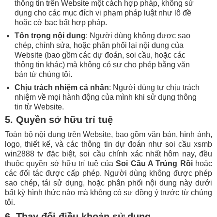
thông tin trên Website một cách hợp pháp, không sử
dụng cho các mục đích vi phạm pháp luật như lô đề
hoặc cờ bạc bất hợp pháp.
Tôn trọng nội dung
: Người dùng không được sao
chép, chỉnh sửa, hoặc phân phối lại nội dung của
Website (bao gồm các dự đoán, soi cầu, hoặc các
thông tin khác) mà không có sự cho phép bằng văn
bản từ chúng tôi.
Chịu trách nhiệm cá nhân
: Người dùng tự chịu trách
nhiệm về mọi hành động của mình khi sử dụng thông
tin từ Website.
5. Quyền sở hữu trí tuệ
Toàn bộ nội dung trên Website, bao gồm văn bản, hình ảnh,
logo, thiết kế, và các thông tin dự đoán như soi cầu xsmb
win2888 tv đặc biệt, soi cầu chính xác nhất hôm nay, đều
thuộc quyền sở hữu trí tuệ của
Soi Cầu A Trúng Rồi
hoặc
các đối tác được cấp phép. Người dùng không được phép
sao chép, tái sử dụng, hoặc phân phối nội dung này dưới
bất kỳ hình thức nào mà không có sự đồng ý trước từ chúng
tôi.
6. Thay đổi điều khoản sử dụng