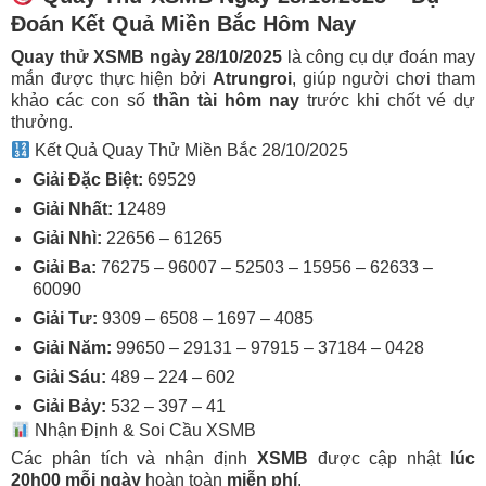
Đoán Kết Quả Miền Bắc Hôm Nay
Quay thử XSMB ngày 28/10/2025
là công cụ dự đoán may
mắn được thực hiện bởi
Atrungroi
, giúp người chơi tham
khảo các con số
thần tài hôm nay
trước khi chốt vé dự
thưởng.
Kết Quả Quay Thử Miền Bắc 28/10/2025
Giải Đặc Biệt:
69529
Giải Nhất:
12489
Giải Nhì:
22656 – 61265
Giải Ba:
76275 – 96007 – 52503 – 15956 – 62633 –
60090
Giải Tư:
9309 – 6508 – 1697 – 4085
Giải Năm:
99650 – 29131 – 97915 – 37184 – 0428
Giải Sáu:
489 – 224 – 602
Giải Bảy:
532 – 397 – 41
Nhận Định & Soi Cầu XSMB
Các phân tích và nhận định
XSMB
được cập nhật
lúc
20h00 mỗi ngày
hoàn toàn
miễn phí
.