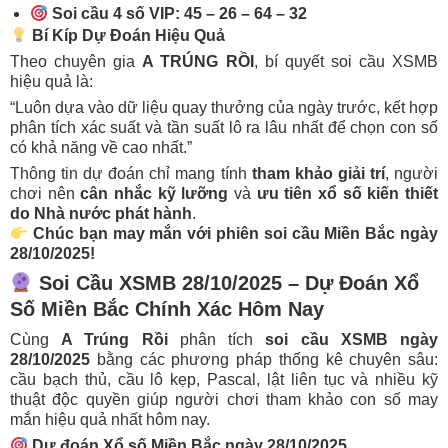
Soi cầu 4 số VIP:
45 – 26 – 64 – 32
Bí Kíp Dự Đoán Hiệu Quả
Theo chuyên gia
A TRÚNG RỒI
, bí quyết soi cầu XSMB
hiệu quả là:
“Luôn dựa vào dữ liệu quay thưởng của ngày trước, kết hợp
phân tích xác suất và tần suất lô ra lâu nhất để chọn con số
có khả năng về cao nhất.”
Thông tin dự đoán chỉ mang tính
tham khảo giải trí
, người
chơi nên
cân nhắc kỹ lưỡng
và
ưu tiên xổ số kiến thiết
do Nhà nước phát hành
.
Chúc bạn may mắn với phiên soi cầu Miền Bắc ngày
28/10/2025!
Soi Cầu XSMB 28/10/2025 – Dự Đoán Xổ
Số Miền Bắc Chính Xác Hôm Nay
Cùng
A Trúng Rồi
phân tích
soi cầu XSMB ngày
28/10/2025
bằng các phương pháp thống kê chuyên sâu:
cầu bạch thủ, cầu lô kẹp, Pascal, lật liên tục và nhiều kỹ
thuật độc quyền giúp người chơi tham khảo con số may
mắn hiệu quả nhất hôm nay.
Dự đoán Xổ số Miền Bắc ngày 28/10/2025