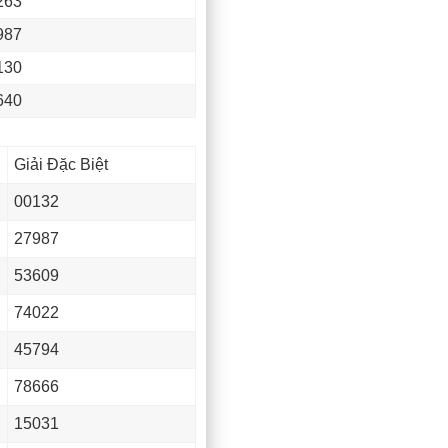
263
987
130
640
Giải Đặc Biệt
00132
27987
53609
74022
45794
78666
15031