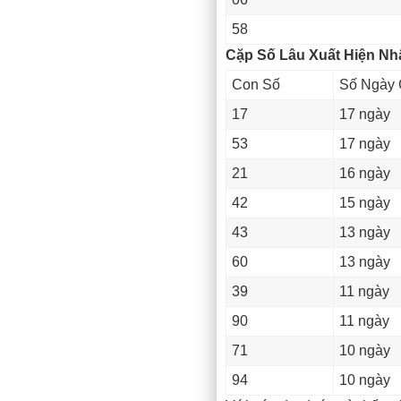
58
Cặp Số Lâu Xuất Hiện Nhấ
Con Số
Số Ngày
17
17 ngày
53
17 ngày
21
16 ngày
42
15 ngày
43
13 ngày
60
13 ngày
39
11 ngày
90
11 ngày
71
10 ngày
94
10 ngày