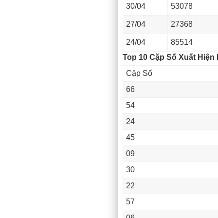
30/04
53078
27/04
27368
24/04
85514
Top 10 Cặp Số Xuất Hiện
Cặp Số
66
54
24
45
09
30
22
57
06