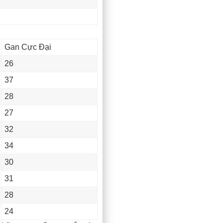
Gan Cực Đại
26
37
28
27
32
34
30
31
28
24