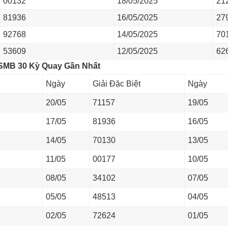
00132
18/05/2025
21
81936
16/05/2025
27
92768
14/05/2025
70
53609
12/05/2025
62
XSMB 30 Kỳ Quay Gần Nhất
Ngày
Giải Đặc Biệt
Ngày
20/05
71157
19/05
17/05
81936
16/05
14/05
70130
13/05
11/05
00177
10/05
08/05
34102
07/05
05/05
48513
04/05
02/05
72624
01/05