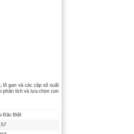
, lô gan và các cặp số xuất
i phân tích và lựa chọn con
i Đặc Biệt
157