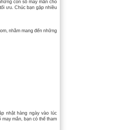
những con số may mắn cho
 tối ưu. Chúc bạn gặp nhiều
i.com, nhằm mang đến những
ập nhật hàng ngày vào lúc
ố may mắn, bạn có thể tham